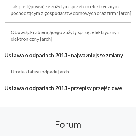
Jak postępować ze zużytym sprzętem elektrycznym
pochodzącym z gospodarstw domowych oraz firm? [arch]
Obowiązki zbierającego zużyty sprzęt elektryczny i
elektroniczny [arch]
Ustawa o odpadach 2013 - najważniejsze zmiany
Utrata statusu odpadu [arch]
Ustawa o odpadach 2013 - przepisy przejściowe
Forum