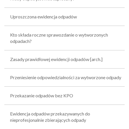
Uproszczona ewidencja odpadów
Kto składa roczne sprawozdanie o wytworzonych
odpadach?
Zasady prawidłowej ewidencji odpadów [arch.]
Przeniesienie odpowiedzialności za wytworzone odpady
Przekazanie odpadów bez KPO
Ewidencja odpadów przekazywanych do
nieprofesjonalnie zbierających odpady