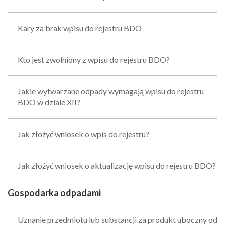
Kary za brak wpisu do rejestru BDO
Kto jest zwolniony z wpisu do rejestru BDO?
Jakie wytwarzane odpady wymagają wpisu do rejestru
BDO w dziale XII?
Jak złożyć wniosek o wpis do rejestru?
Jak złożyć wniosek o aktualizację wpisu do rejestru BDO?
Gospodarka odpadami
Uznanie przedmiotu lub substancji za produkt uboczny od