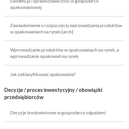
Ewidencja i sprawozdawczość w gospodarce
opakowaniowej
Zawiadomienie o rozpoczęciu wprowadzania produktów
w opakowaniach na rynek [arch]
Wprowadzanie produktów w opakowaniach na rynek, a
wprowadzanie opakowań na rynek
Jak zaklasyfikować opakowania?
Decyzje / proces inwestycyjny / obowiązki
przedsiębiorców
Decyzje środowiskowe w gospodarce odpadami