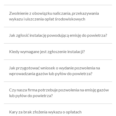
Zwolnienie z obowiązku naliczania, przekazywania
wykazu i uiszczenia opłat środowiskowych
Jak zgłosić instalację powodującą emisję do powietrza?
Kiedy wymagane jest zgłoszenie instalacji?
Jak przygotować wniosek o wydanie pozwolenia na
wprowadzania gazów lub pyłów do powietrza?
Czy nasza firma potrzebuje pozwolenia na emisję gazów
lub pyłów do powietrza?
Kary za brak złożenia wykazu o opłatach