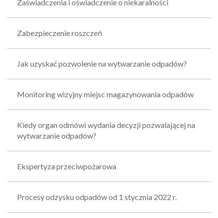
Zaświadczenia i oświadczenie o niekaralności
Zabezpieczenie roszczeń
Jak uzyskać pozwolenie na wytwarzanie odpadów?
Monitoring wizyjny miejsc magazynowania odpadów
Kiedy organ odmówi wydania decyzji pozwalającej na
wytwarzanie odpadów?
Ekspertyza przeciwpożarowa
Procesy odzysku odpadów od 1 stycznia 2022 r.