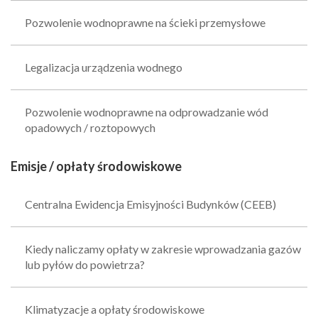
Pozwolenie wodnoprawne na ścieki przemysłowe
Legalizacja urządzenia wodnego
Pozwolenie wodnoprawne na odprowadzanie wód
opadowych / roztopowych
Emisje / opłaty środowiskowe
Centralna Ewidencja Emisyjności Budynków (CEEB)
Kiedy naliczamy opłaty w zakresie wprowadzania gazów
lub pyłów do powietrza?
Klimatyzacje a opłaty środowiskowe