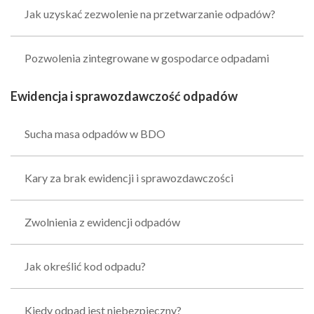
Jak uzyskać zezwolenie na przetwarzanie odpadów?
Pozwolenia zintegrowane w gospodarce odpadami
Ewidencja i sprawozdawczość odpadów
Sucha masa odpadów w BDO
Kary za brak ewidencji i sprawozdawczości
Zwolnienia z ewidencji odpadów
Jak określić kod odpadu?
Kiedy odpad jest niebezpieczny?