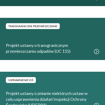
TRANSGRANICZNE PRZEMIESZCZANIE
Projekt ustawy o transgranicznym
przemieszczaniu odpadów (UC 115)
USPRAWNIENIE IOŚ
Projekt ustawy o zmianie niektórych ustaw w
celu usprawnienia działań Inspekcji Ochrony