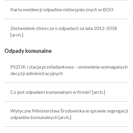
Karta ewidencji odpadów niebezpiecznych w BDO
Zestawienie zbiorcze o odpadach za lata 2012-2018
[arch.]
Odpady komunalne
PSZOK i stacja przeładunkowa – omówienie wymaganych
decyzji administracyjnych
Co jest odpadem komunalnym w firmie? [arch.]
Wytyczne Ministerstwa Środowiska w sprawie segregacji
odpadów komunalnych [arch.]