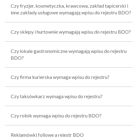
Czy fryzjer, kosmetyczka, krawcowa, zakład tapicerski i
inne zakłady usługowe wymagają wpisu do rejestru BDO?
Czy sklepy i hurtownie wymagają wpisu do rejestru BDO?
Czy lokale gastronomiczne wymagają wpisu do rejestru
BDO?
Czy firma kurierska wymaga wpisu do rejestru?
Czy taksówkarz wymaga wpisu do rejestru?
Czy rolnik wymaga wpisu do rejestru BDO?
Reklamówki foliowe a rejestr BDO