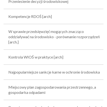
Przeniesienie decyzji środowiskowej
Kompetencje RDOŚ [arch]
W sprawie przedsięwzięć mogących znacząco
oddziaływać na środowisko - porównanie rozporządzeń
[arch.]
Kontrola WIOŚ w praktyce [arch]
Najpopularniejsze sankcje karne w ochronie środowiska
Miejscowy plan zagospodarowania przestrzennego, a
gospodarka odpadami