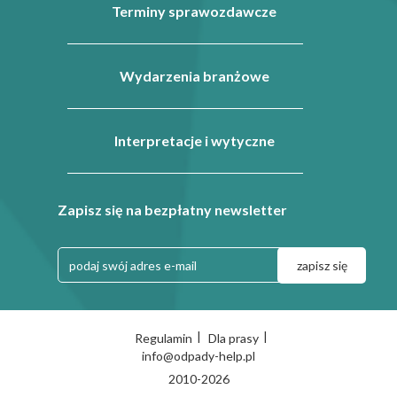
Terminy sprawozdawcze
Wydarzenia branżowe
Interpretacje i wytyczne
Zapisz się na bezpłatny newsletter
|
|
Regulamin
Dla prasy
info@odpady-help.pl
2010-2026