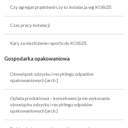
Czy agregat prądotwórczy to instalacja wg KOBiZE
Czas pracy instalacji
Kary za niezłożenie raportu do KOBiZE
Gospodarka opakowaniowa
Obowiązek odzysku i recyklingu odpadów
opakowaniowych [arch.]
Opłata produktowa – konsekwencja nie wykonania
obowiązku odzysku i recyklingu odpadów
opakowaniowych [arch.]