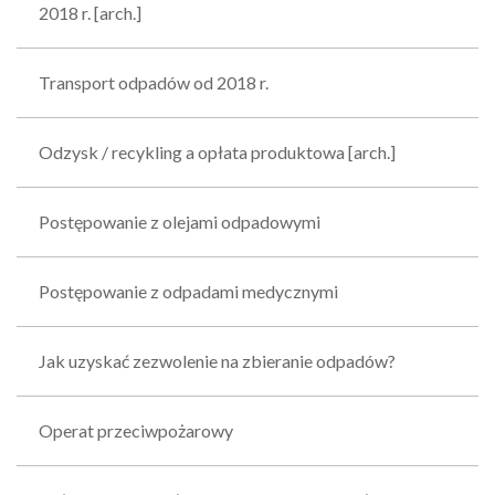
2018 r. [arch.]
Transport odpadów od 2018 r.
Odzysk / recykling a opłata produktowa [arch.]
Postępowanie z olejami odpadowymi
Postępowanie z odpadami medycznymi
Jak uzyskać zezwolenie na zbieranie odpadów?
Operat przeciwpożarowy