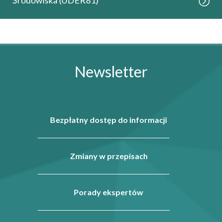
Środowiska (UDER81)
Newsletter
Bezpłatny dostęp do informacji
Zmiany w przepisach
Porady ekspertów