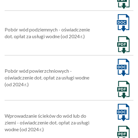
Pobór wód podziemnych - oświadczenie
dot. opłat za usługi wodne (od 2024 r.)
Pobór wód powierzchniowych -
oświadczenie dot. opłat za usługi wodne
(od 2024 r.)
Wprowadzanie ścieków do wód lub do
ziemi - oświadczenie dot. opłat za usługi
wodne (od 2024 r.)