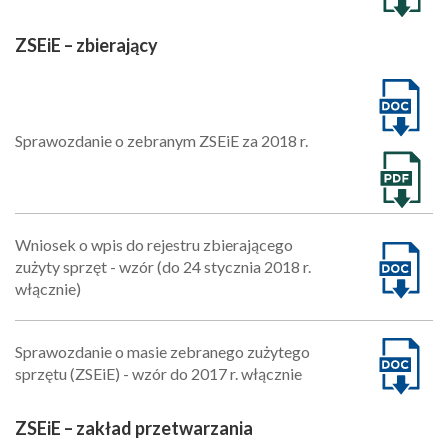
ZSEiE – zbierający
Sprawozdanie o zebranym ZSEiE za 2018 r.
Wniosek o wpis do rejestru zbierającego
zużyty sprzęt - wzór (do 24 stycznia 2018 r.
włącznie)
Sprawozdanie o masie zebranego zużytego
sprzętu (ZSEiE) - wzór do 2017 r. włącznie
ZSEiE – zakład przetwarzania