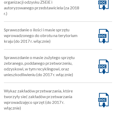
organizacji odzysku ZSEiE i
autoryzowanego przedstawiciela (za 2018
r.)
Sprawozdanie o ilości i masie sprzętu
wprowadzonego do obrotu na terytorium
kraju (do 2017 r. włącznie)
Sprawozdanie o masie zużytego sprzętu
zebranego, poddanego przetworzeniu,
odzyskowi, w tym recyklingowi, oraz
unieszkodliwieniu (do 2017 r. włącznie)
Wykaz zakładów przetwarzania, które
tworzyły sieć zakładów przetwarzania
wprowadzajęco sprzęt (do 2017 r.
włącznie)