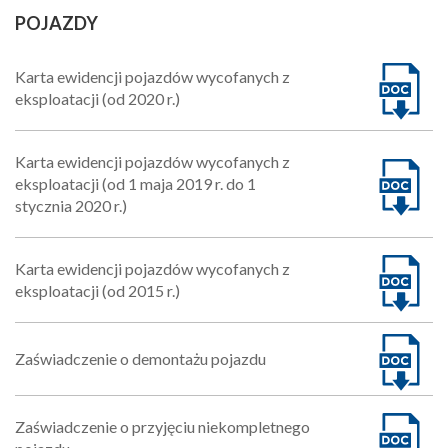
POJAZDY
Karta ewidencji pojazdów wycofanych z
eksploatacji (od 2020 r.)
Karta ewidencji pojazdów wycofanych z
eksploatacji (od 1 maja 2019 r. do 1
stycznia 2020 r.)
Karta ewidencji pojazdów wycofanych z
eksploatacji (od 2015 r.)
Zaświadczenie o demontażu pojazdu
Zaświadczenie o przyjęciu niekompletnego