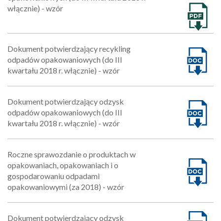
włącznie) - wzór
Dokument potwierdzający recykling
odpadów opakowaniowych (do III
kwartału 2018 r. włącznie) - wzór
Dokument potwierdzający odzysk
odpadów opakowaniowych (do III
kwartału 2018 r. włącznie) - wzór
Roczne sprawozdanie o produktach w
opakowaniach, opakowaniach i o
gospodarowaniu odpadami
opakowaniowymi (za 2018) - wzór
Dokument potwierdzający odzysk