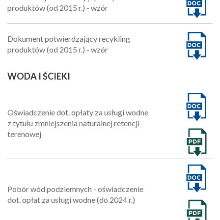
produktów (od 2015 r.) - wzór
Dokument potwierdzający recykling
produktów (od 2015 r.) - wzór
WODA I ŚCIEKI
Oświadczenie dot. opłaty za usługi wodne
z tytułu zmniejszenia naturalnej retencji
terenowej
Pobór wód podziemnych - oświadczenie
dot. opłat za usługi wodne (do 2024 r.)