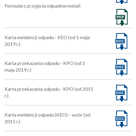
Formularz przyjęcia odpadów metali
Karta ewidencji odpadu - KEO (od 1 maja
2019 r.)
Karta przekazania odpadu - KPO (od 1
maja 2019 r.)
Karta przekazania odpadu - KPO (od 2015
r.)
Karta ewidencji odpadu (KEO) – wzór (od
2015 r.)