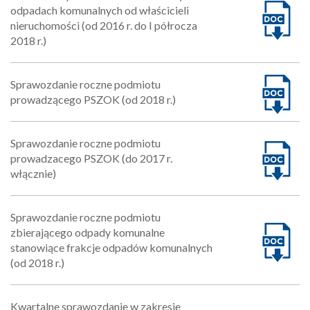
odpadach komunalnych od właścicieli
nieruchomości (od 2016 r. do I półrocza
2018 r.)
Sprawozdanie roczne podmiotu
prowadzącego PSZOK (od 2018 r.)
Sprawozdanie roczne podmiotu
prowadzacego PSZOK (do 2017 r.
włącznie)
Sprawozdanie roczne podmiotu
zbierającego odpady komunalne
stanowiące frakcje odpadów komunalnych
(od 2018 r.)
Kwartalne sprawozdanie w zakresie