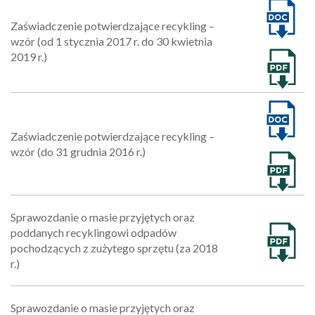
Zaświadczenie potwierdzające recykling –
wzór (od 1 stycznia 2017 r. do 30 kwietnia
2019 r.)
Zaświadczenie potwierdzające recykling –
wzór (do 31 grudnia 2016 r.)
Sprawozdanie o masie przyjętych oraz
poddanych recyklingowi odpadów
pochodzących z zużytego sprzętu (za 2018
r.)
Sprawozdanie o masie przyjętych oraz