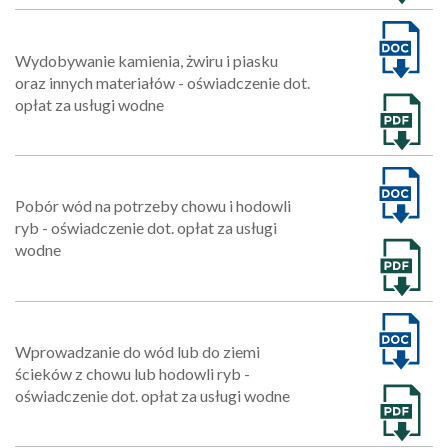
Wydobywanie kamienia, żwiru i piasku
oraz innych materiałów - oświadczenie dot.
opłat za usługi wodne
Pobór wód na potrzeby chowu i hodowli
ryb - oświadczenie dot. opłat za usługi
wodne
Wprowadzanie do wód lub do ziemi
ścieków z chowu lub hodowli ryb -
oświadczenie dot. opłat za usługi wodne