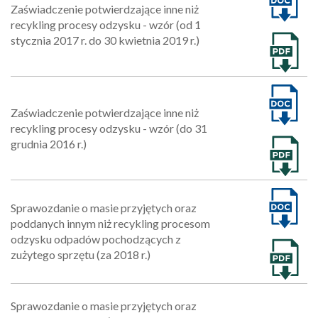
Zaświadczenie potwierdzające inne niż
recykling procesy odzysku - wzór (od 1
stycznia 2017 r. do 30 kwietnia 2019 r.)
Zaświadczenie potwierdzające inne niż
recykling procesy odzysku - wzór (do 31
grudnia 2016 r.)
Sprawozdanie o masie przyjętych oraz
poddanych innym niż recykling procesom
odzysku odpadów pochodzących z
zużytego sprzętu (za 2018 r.)
Sprawozdanie o masie przyjętych oraz