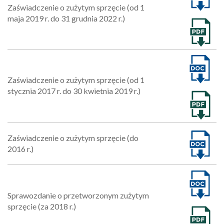
Zaświadczenie o zużytym sprzęcie (od 1
maja 2019 r. do 31 grudnia 2022 r.)
Zaświadczenie o zużytym sprzęcie (od 1
stycznia 2017 r. do 30 kwietnia 2019 r.)
Zaświadczenie o zużytym sprzęcie (do
2016 r.)
Sprawozdanie o przetworzonym zużytym
sprzęcie (za 2018 r.)