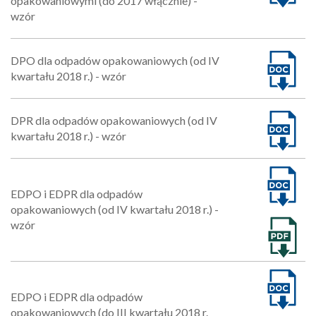
opakowaniowymi (do 2017 włącznie) -
wzór
DPO dla odpadów opakowaniowych (od IV
kwartału 2018 r.) - wzór
DPR dla odpadów opakowaniowych (od IV
kwartału 2018 r.) - wzór
EDPO i EDPR dla odpadów
opakowaniowych (od IV kwartału 2018 r.) -
wzór
EDPO i EDPR dla odpadów
opakowaniowych (do III kwartału 2018 r.