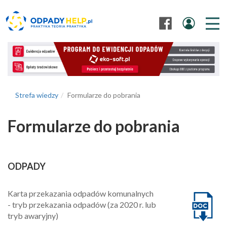
Strefa wiedzy
Formularze do pobrania
Formularze do pobrania
ODPADY
Karta przekazania odpadów komunalnych
- tryb przekazania odpadów (za 2020 r. lub
tryb awaryjny)