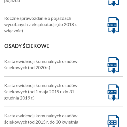
pojazdu
Roczne sprawozdanie o pojazdach
wycofanych z eksploatacji (do 2018 r.
włącznie)
OSADY ŚCIEKOWE
Karta ewidencji komunalnych osadów
ściekowych (od 2020 r.)
Karta ewidencji komunalnych osadów
ściekowych (od 1 maja 2019 r. do 31
grudnia 2019 r.)
Karta ewidencji komunalnych osadów
ściekowych (od 2015 r. do 30 kwietnia