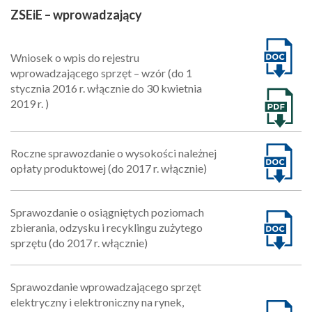
ZSEiE – wprowadzający
Wniosek o wpis do rejestru
wprowadzającego sprzęt – wzór (do 1
stycznia 2016 r. włącznie do 30 kwietnia
2019 r. )
Roczne sprawozdanie o wysokości należnej
opłaty produktowej (do 2017 r. włącznie)
Sprawozdanie o osiągniętych poziomach
zbierania, odzysku i recyklingu zużytego
sprzętu (do 2017 r. włącznie)
Sprawozdanie wprowadzającego sprzęt
elektryczny i elektroniczny na rynek,