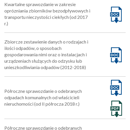
Kwartalne sprawozdanie w zakresie
oprózniania zbiorników bezodpływowych i
transportu nieczystości ciekłych (od 2017
r.)
Zbiorcze zestawienie danych o rodzajach i
ilości odpadów, o sposobach
gospodarowania nimi oraz o instalacjach i
urządzeniach służących do odzysku lub
unieszkodliwiania odpadów (2012-2018)
Półroczne sprawozdanie o odebranych
odpadach komunalnych od właścicieli
nieruchomości (od II półrocza 2018 r.)
Półroczne sprawozdanie o odebranych