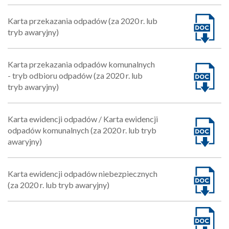
Karta przekazania odpadów (za 2020 r. lub
tryb awaryjny)
Karta przekazania odpadów komunalnych
- tryb odbioru odpadów (za 2020 r. lub
tryb awaryjny)
Karta ewidencji odpadów / Karta ewidencji
odpadów komunalnych (za 2020 r. lub tryb
awaryjny)
Karta ewidencji odpadów niebezpiecznych
(za 2020 r. lub tryb awaryjny)