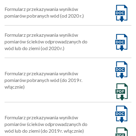
Formularz przekazywania wyników
pomiarów pobranych wód (od 2020 r.)
Formularz przekazywania wyników
pomiarów ścieków odprowadzanych do
wód lub do ziemi (od 2020 r.)
Formularz przekazywania wyników
pomiarów pobranych wód (do 2019 r.
włącznie)
Formularz przekazywania wyników
pomiarów ścieków odprowadzanych do
wód lub do ziemi (do 2019 r. włącznie)