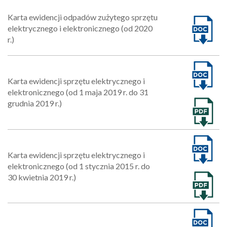
Karta ewidencji odpadów zużytego sprzętu
elektrycznego i elektronicznego (od 2020
r.)
Karta ewidencji sprzętu elektrycznego i
elektronicznego (od 1 maja 2019 r. do 31
grudnia 2019 r.)
Karta ewidencji sprzętu elektrycznego i
elektronicznego (od 1 stycznia 2015 r. do
30 kwietnia 2019 r.)