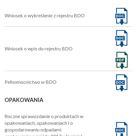
Wniosek o wykreślenie z rejestru BDO
Wniosek o wpis do rejestru BDO
Pełnomocnictwo w BDO
OPAKOWANIA
Roczne sprawozdanie o produktach w
opakowaniach, opakowaniach i o
gospodarowaniu odpadami