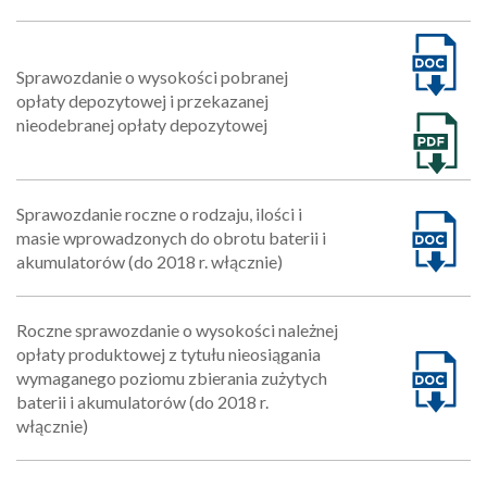
Sprawozdanie o wysokości pobranej
opłaty depozytowej i przekazanej
nieodebranej opłaty depozytowej
Sprawozdanie roczne o rodzaju, ilości i
masie wprowadzonych do obrotu baterii i
akumulatorów (do 2018 r. włącznie)
Roczne sprawozdanie o wysokości należnej
opłaty produktowej z tytułu nieosiągania
wymaganego poziomu zbierania zużytych
baterii i akumulatorów (do 2018 r.
włącznie)