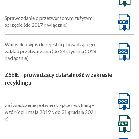
Sprawozdanie o przetworzonym zużytym
sprzęcie (do 2017 r. włącznie)
Wniosek o wpis do rejestru prowadzącego
zakład przetwarzania (do 24 stycznia 2018
r. włącznie)
ZSEiE – prowadzący działalność w zakresie
recyklingu
Zaświadczenie potwierdzające recykling –
wzór (od 1 maja 2019 r. do 31 grudnia 2021
r.)