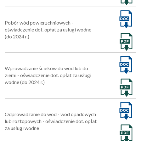
Pobór wód powierzchniowych -
oświadczenie dot. opłat za usługi wodne
(do 2024 r.)
Wprowadzanie ścieków do wód lub do
ziemi - oświadczenie dot. opłat za usługi
wodne (do 2024 r.)
Odprowadzanie do wód - wód opadowych
lub roztopowych - oświadczenie dot. opłat
za usługi wodne