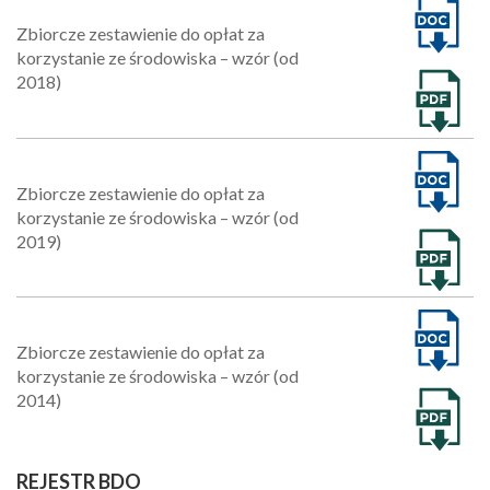
Zbiorcze zestawienie do opłat za
korzystanie ze środowiska – wzór (od
2018)
Zbiorcze zestawienie do opłat za
korzystanie ze środowiska – wzór (od
2019)
Zbiorcze zestawienie do opłat za
korzystanie ze środowiska – wzór (od
2014)
REJESTR BDO