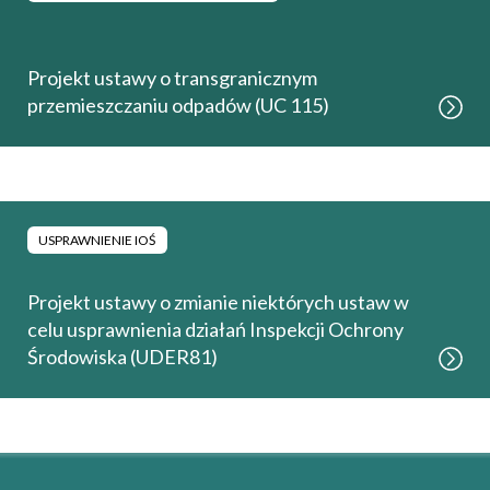
Projekt ustawy o transgranicznym
przemieszczaniu odpadów (UC 115)
USPRAWNIENIE IOŚ
Projekt ustawy o zmianie niektórych ustaw w
celu usprawnienia działań Inspekcji Ochrony
Środowiska (UDER81)