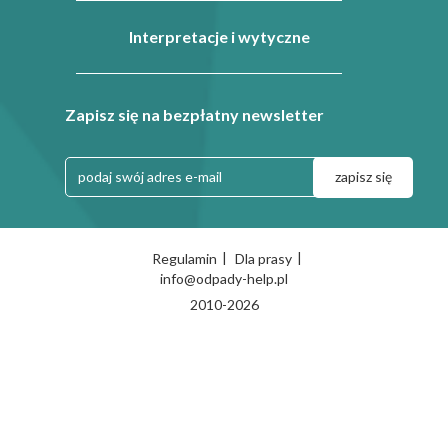
Interpretacje i wytyczne
Zapisz się na bezpłatny newsletter
|
|
Regulamin
Dla prasy
info@odpady-help.pl
2010-2026