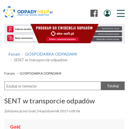
Forum
GOSPODARKA ODPADAMI
SENT w transporcie odpadów
Forum
-
GOSPODARKA ODPADAMI
Szukaj
SENT w transporcie odpadów
Założony przez Gość 24 październik 2017 o 09:06
Gość