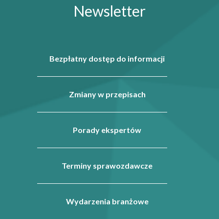
Newsletter
Bezpłatny dostęp do informacji
Zmiany w przepisach
Porady ekspertów
Terminy sprawozdawcze
Wydarzenia branżowe