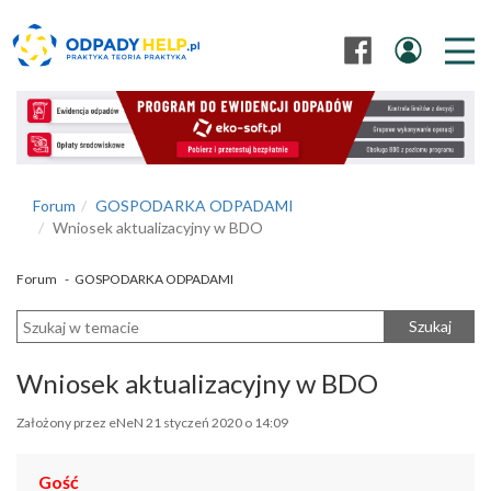
Forum
GOSPODARKA ODPADAMI
Wniosek aktualizacyjny w BDO
Forum
-
GOSPODARKA ODPADAMI
Szukaj
Wniosek aktualizacyjny w BDO
Założony przez eNeN 21 styczeń 2020 o 14:09
Gość