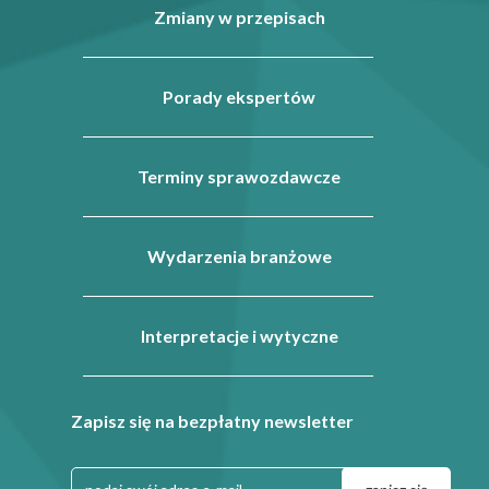
Zmiany w przepisach
Porady ekspertów
Terminy sprawozdawcze
Wydarzenia branżowe
Interpretacje i wytyczne
Zapisz się na bezpłatny newsletter