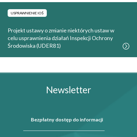
USPRAWNIENIE IOŚ
Projekt ustawy o zmianie niektórych ustaw w
celu usprawnienia działań Inspekcji Ochrony
Środowiska (UDER81)
Newsletter
Bezpłatny dostęp do informacji