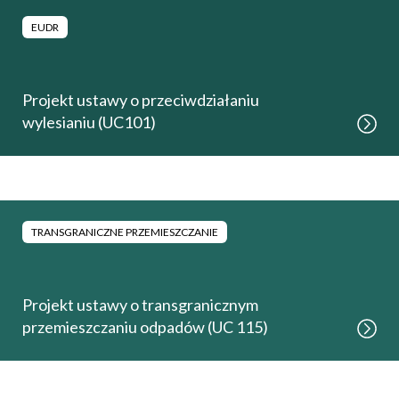
EUDR
Projekt ustawy o przeciwdziałaniu
wylesianiu (UC101)
TRANSGRANICZNE PRZEMIESZCZANIE
Projekt ustawy o transgranicznym
przemieszczaniu odpadów (UC 115)