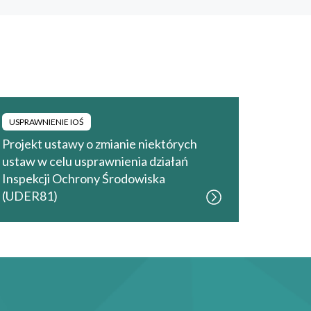
USPRAWNIENIE IOŚ
Projekt ustawy o zmianie niektórych
ustaw w celu usprawnienia działań
Inspekcji Ochrony Środowiska
(UDER81)