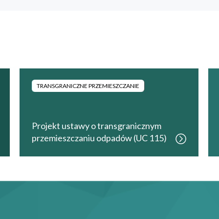
TRANSGRANICZNE PRZEMIESZCZANIE
Projekt ustawy o transgranicznym
przemieszczaniu odpadów (UC 115)