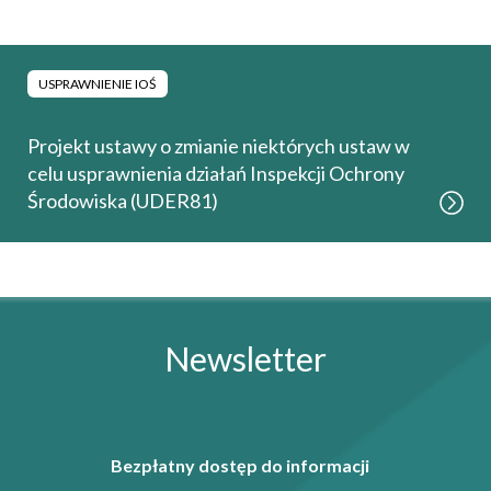
USPRAWNIENIE IOŚ
Projekt ustawy o zmianie niektórych ustaw w
celu usprawnienia działań Inspekcji Ochrony
Środowiska (UDER81)
Newsletter
Bezpłatny dostęp do informacji