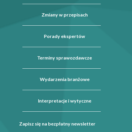
Zmiany w przepisach
Porady ekspertów
Terminy sprawozdawcze
Wydarzenia branżowe
Interpretacje i wytyczne
Zapisz się na bezpłatny newsletter