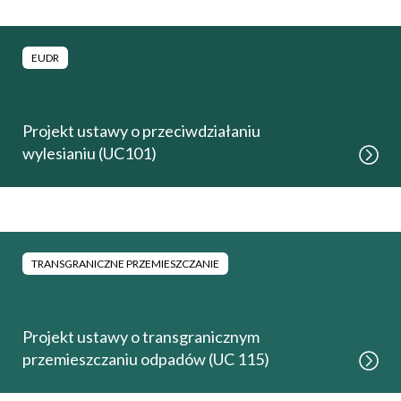
EUDR
Projekt ustawy o przeciwdziałaniu
wylesianiu (UC101)
TRANSGRANICZNE PRZEMIESZCZANIE
Projekt ustawy o transgranicznym
przemieszczaniu odpadów (UC 115)