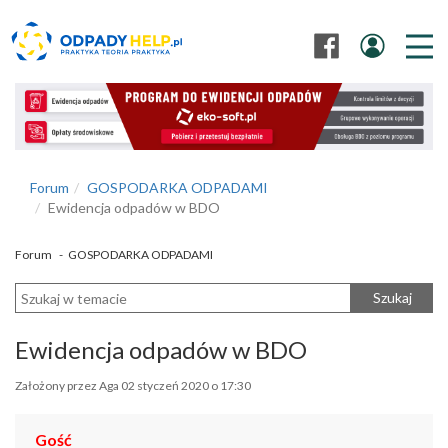
Forum
GOSPODARKA ODPADAMI
Ewidencja odpadów w BDO
Forum
-
GOSPODARKA ODPADAMI
Szukaj
Ewidencja odpadów w BDO
Założony przez Aga 02 styczeń 2020 o 17:30
Gość