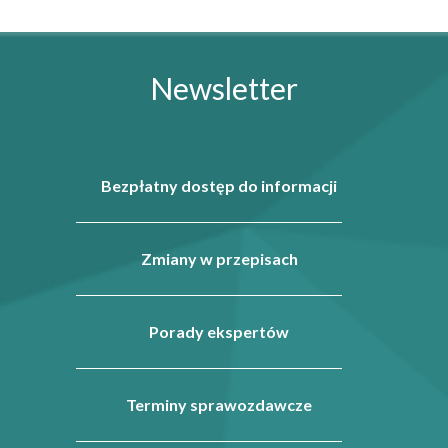
Newsletter
Bezpłatny dostęp do informacji
Zmiany w przepisach
Porady ekspertów
Terminy sprawozdawcze