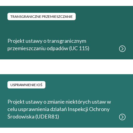
TRANSGRANICZNE PRZEMIESZCZANIE
Projekt ustawy o transgranicznym
przemieszczaniu odpadów (UC 115)
USPRAWNIENIE IOŚ
Projekt ustawy o zmianie niektórych ustaw w
celu usprawnienia działań Inspekcji Ochrony
Środowiska (UDER81)