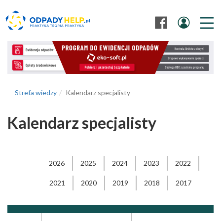
Strefa wiedzy
Kalendarz specjalisty
Kalendarz specjalisty
2026
2025
2024
2023
2022
2021
2020
2019
2018
2017