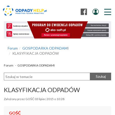
Forum
GOSPODARKA ODPADAMI
KLASYFIKACJA ODPADÓW
Forum
-
GOSPODARKA ODPADAMI
Szukaj
KLASYFIKACJA ODPADÓW
Założony przez GOŚĆ 03 lipiec 2015 o 10:28
GOŚĆ