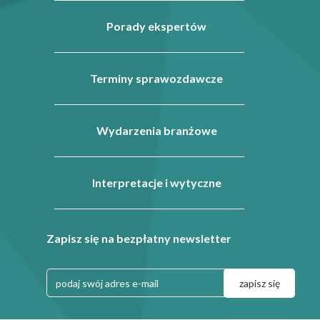
Porady ekspertów
Terminy sprawozdawcze
Wydarzenia branżowe
Interpretacje i wytyczne
Zapisz się na bezpłatny newsletter