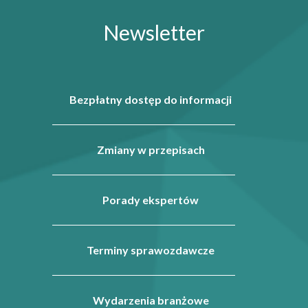
Newsletter
Bezpłatny dostęp do informacji
Zmiany w przepisach
Porady ekspertów
Terminy sprawozdawcze
Wydarzenia branżowe