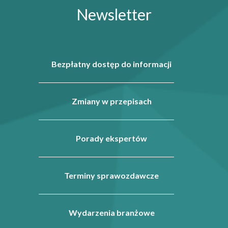
Newsletter
Bezpłatny dostęp do informacji
Zmiany w przepisach
Porady ekspertów
Terminy sprawozdawcze
Wydarzenia branżowe