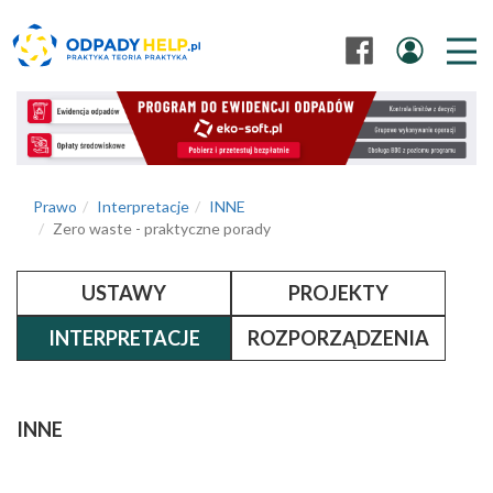
Prawo
Interpretacje
INNE
Zero waste - praktyczne porady
USTAWY
PROJEKTY
INTERPRETACJE
ROZPORZĄDZENIA
INNE