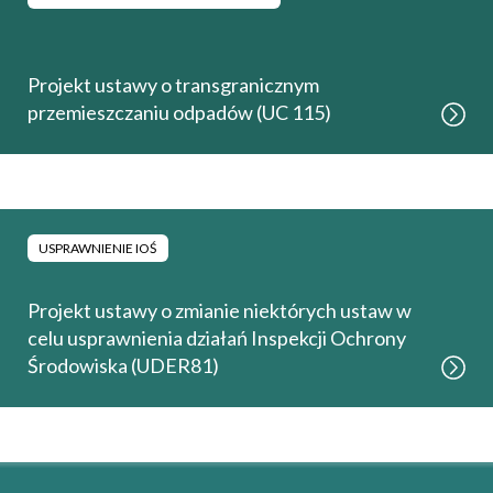
Projekt ustawy o transgranicznym
przemieszczaniu odpadów (UC 115)
USPRAWNIENIE IOŚ
Projekt ustawy o zmianie niektórych ustaw w
celu usprawnienia działań Inspekcji Ochrony
Środowiska (UDER81)