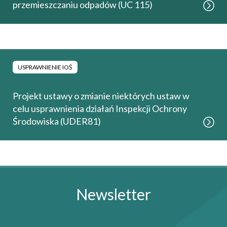
przemieszczaniu odpadów (UC 115)
USPRAWNIENIE IOŚ
Projekt ustawy o zmianie niektórych ustaw w
celu usprawnienia działań Inspekcji Ochrony
Środowiska (UDER81)
Newsletter