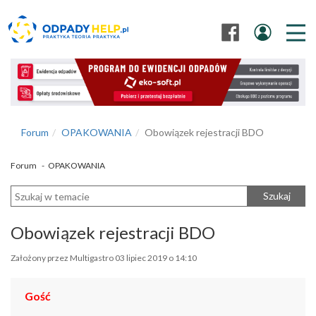
Forum
OPAKOWANIA
Obowiązek rejestracji BDO
Forum
-
OPAKOWANIA
Szukaj
Obowiązek rejestracji BDO
Założony przez Multigastro 03 lipiec 2019 o 14:10
Gość