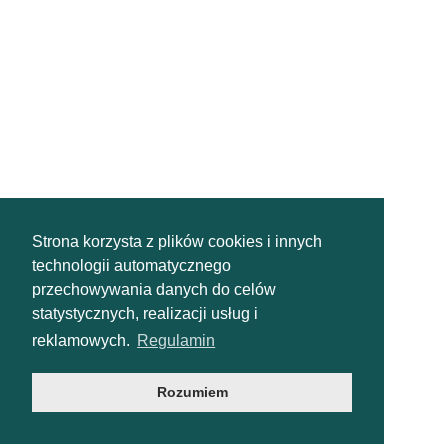
Strona korzysta z plików cookies i innych
technologii automatycznego
przechowywania danych do celów
statystycznych, realizacji usług i
reklamowych.
Regulamin
Rozumiem