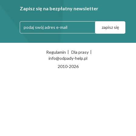
Zapisz się na bezpłatny newsletter
|
|
Regulamin
Dla prasy
info@odpady-help.pl
2010-2026