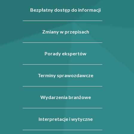
Bezpłatny dostęp do informacji
Zmiany w przepisach
Porady ekspertów
Terminy sprawozdawcze
Wydarzenia branżowe
Interpretacje i wytyczne