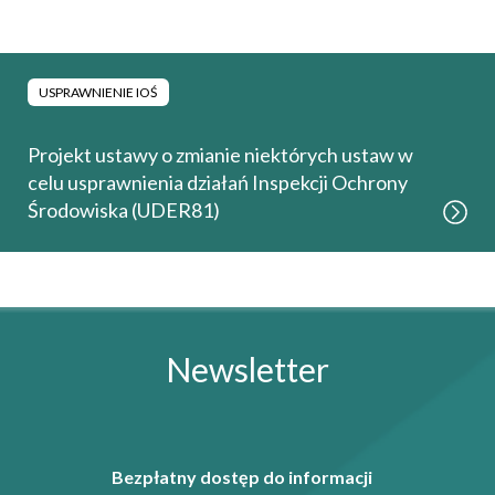
USPRAWNIENIE IOŚ
Projekt ustawy o zmianie niektórych ustaw w
celu usprawnienia działań Inspekcji Ochrony
Środowiska (UDER81)
Newsletter
Bezpłatny dostęp do informacji