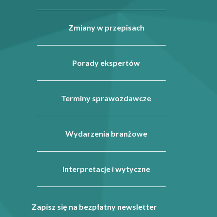
Zmiany w przepisach
Porady ekspertów
Terminy sprawozdawcze
Wydarzenia branżowe
Interpretacje i wytyczne
Zapisz się na bezpłatny newsletter