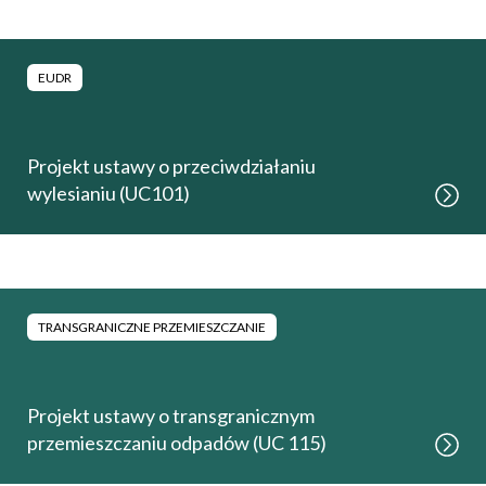
EUDR
Projekt ustawy o przeciwdziałaniu
wylesianiu (UC101)
TRANSGRANICZNE PRZEMIESZCZANIE
Projekt ustawy o transgranicznym
przemieszczaniu odpadów (UC 115)