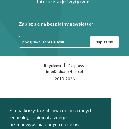
Interpretacje i wytyczne
Zapisz się na bezpłatny newsletter
|
|
Regulamin
Dla prasy
info@odpady-help.pl
2010-2026
Strona korzysta z plików cookies i innych
technologii automatycznego
przechowywania danych do celów