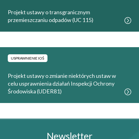
Projekt ustawy o transgranicznym
przemieszczaniu odpadów (UC 115)
USPRAWNIENIE IOŚ
Projekt ustawy o zmianie niektórych ustaw w
celu usprawnienia działań Inspekcji Ochrony
Środowiska (UDER81)
Newsletter