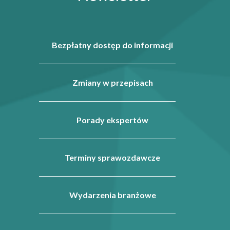
Bezpłatny dostęp do informacji
Zmiany w przepisach
Porady ekspertów
Terminy sprawozdawcze
Wydarzenia branżowe