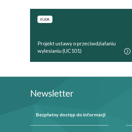
EUDR
Projekt ustawy o przeciwdziałaniu
wylesianiu (UC101)
Newsletter
Bezpłatny dostęp do informacji