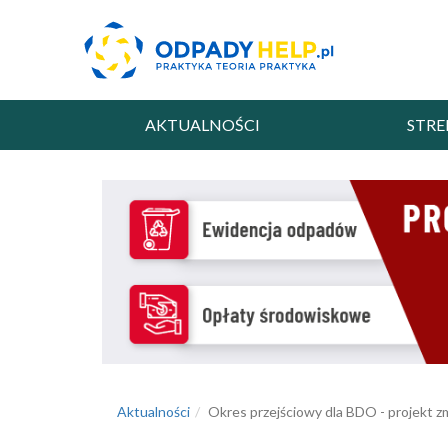
AKTUALNOŚCI
STRE
Aktualności
Okres przejściowy dla BDO - projekt 