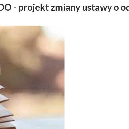
BDO - projekt zmiany ustawy o 