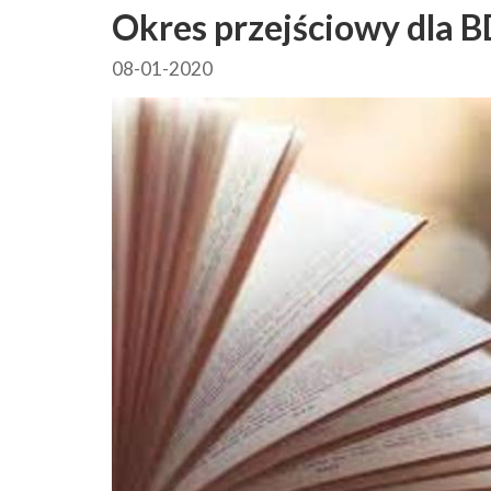
Okres przejściowy dla 
08-01-2020