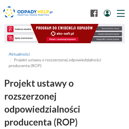
Aktualności
Projekt ustawy o rozszerzonej odpowiedzialności
producenta (ROP)
Projekt ustawy o
rozszerzonej
odpowiedzialności
producenta (ROP)