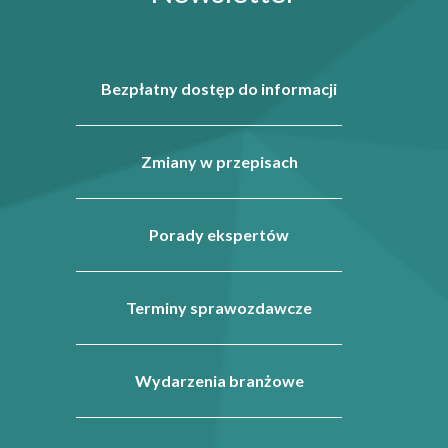
Bezpłatny dostęp do informacji
Zmiany w przepisach
Porady ekspertów
Terminy sprawozdawcze
Wydarzenia branżowe