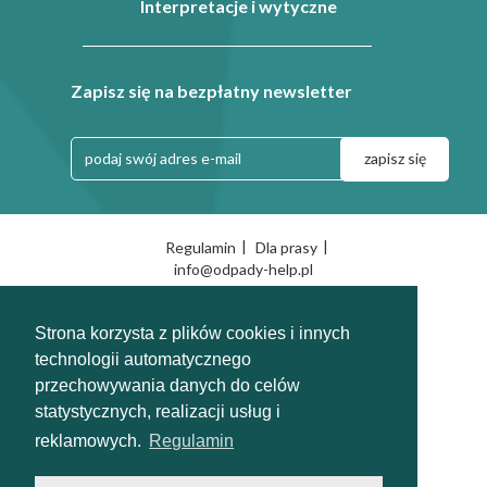
Interpretacje i wytyczne
Zapisz się na bezpłatny newsletter
|
|
Regulamin
Dla prasy
info@odpady-help.pl
2010-2026
Strona korzysta z plików cookies i innych
technologii automatycznego
przechowywania danych do celów
statystycznych, realizacji usług i
reklamowych.
Regulamin