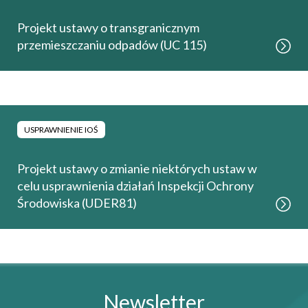
Projekt ustawy o transgranicznym
przemieszczaniu odpadów (UC 115)
USPRAWNIENIE IOŚ
Projekt ustawy o zmianie niektórych ustaw w
celu usprawnienia działań Inspekcji Ochrony
Środowiska (UDER81)
Newsletter