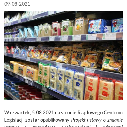
09-08-2021
W czwartek, 5.08.2021 na stronie Rządowego Centrum
Legislacji został opublikowany
Projekt
ustawy o zmianie